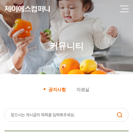
커뮤니티
공지사항
자료실